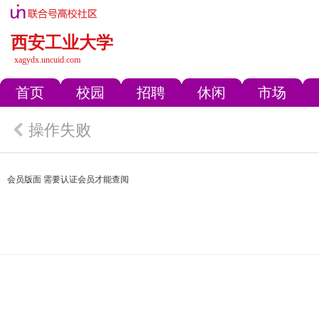
西安工业大学
xagydx.uncuid.com
首页
校园
招聘
休闲
市场
操作失败
会员版面 需要认证会员才能查阅