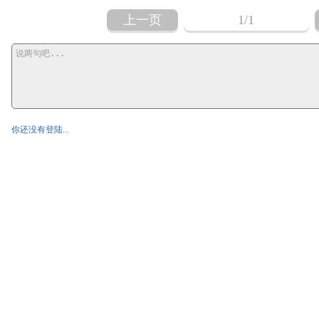
上一页
1
/1
你还没有登陆...