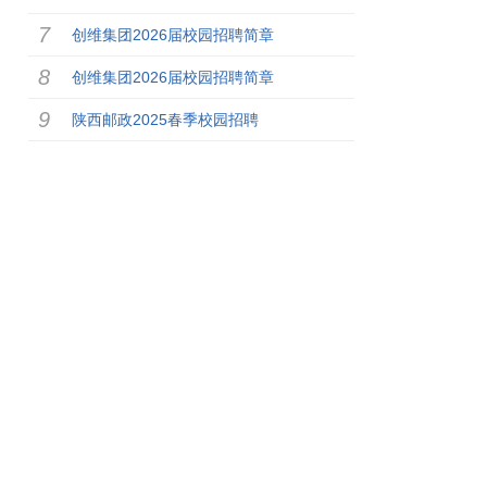
创维集团2026届校园招聘简章
创维集团2026届校园招聘简章
陕西邮政2025春季校园招聘