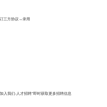
签订三方协议→录用
“加入我们-人才招聘”即时获取更多招聘信息