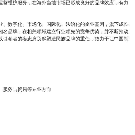
运营维护服务，在海外当地市场已形成良好的品牌效应，有力
创业、数字化、市场化、国际化、法治化的企业基因，旗下成长
知名品牌，在相关领域建立行业领先的竞争优势，并不断推动
以引领者的姿态肩负起塑造民族品牌的重任，致力于让中国制
、服务与贸易等专业方向