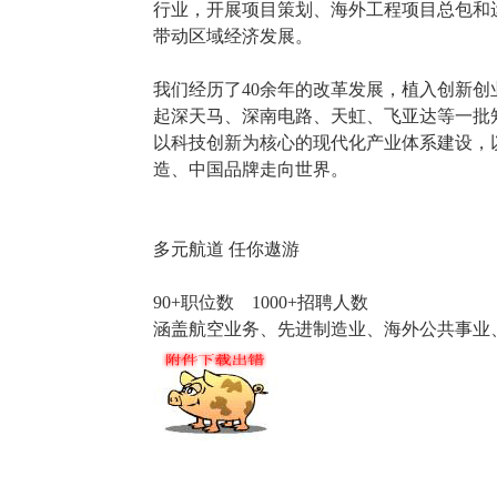
行业，开展项目策划、海外工程项目总包和
带动区域经济发展。
我们经历了40余年的改革发展，植入创新
起深天马、深南电路、天虹、飞亚达等一批
以科技创新为核心的现代化产业体系建设，
造、中国品牌走向世界。
多元航道 任你遨游
90+职位数 1000+招聘人数
涵盖航空业务、先进制造业、海外公共事业