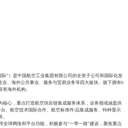
国际”）是中国航空工业集团有限公司的全资子公司和国际化发
造业、海外公共事业、服务与贸易业务等四大板块。旗下拥有6
设有海外机构。
为核心，重点打造航空供应链集成服务体系，业务领域涵盖供
平台、航空技术国际合作、航空标准件/品集成服务、特种显示
等。
发挥全球网络和平台功能，积极参与"一带一路"建设，聚焦重点